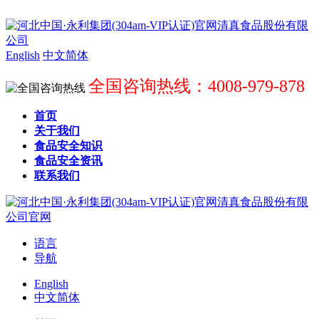
English
中文简体
全国咨询热线：4008-979-878
首页
关于我们
食品安全知识
食品安全资讯
联系我们
语言
导航
English
中文简体