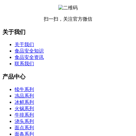
扫一扫，关注官方微信
关于我们
关于我们
食品安全知识
食品安全资讯
联系我们
产品中心
犊牛系列
冻品系列
冰鲜系列
火锅系列
牛排系列
浇头系列
面点系列
面条系列