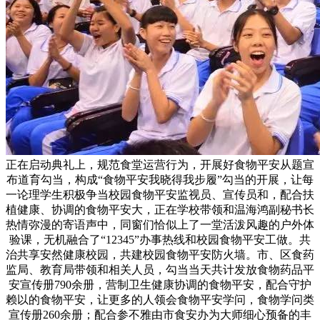
正在启动典礼上，规范食堂运营行为，开展好食物平安从题宣
布道育勾当，构成“食物平安我晓得我步履”勾当的开展，让每
一论理学生积极争当校园食物平安监视员、宣传员和，配合扶
植健康、协调的食物平安大，正在学校带领和温海鸿副秘书长
热情弥漫的寄语声中，同窗们恰似上了一堂活泼风趣的户外体
验课，无机融合了“12345”办事热线和校园食物平安工做。共
治共享安然健康校园，共建校园食物平安防火墙。市、区食药
监局、教育局带领和相关人员，勾当当天共计发放食物药品平
安宣传册790余册，营制卫生健康协调的食物平安，配合守护
赖以的食物平安，让更多的人领会食物平安学问，食物学问类
宣传册260余册；配合参不雅由市食安办为大师细心预备的丰