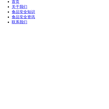
首页
关于我们
食品安全知识
食品安全资讯
联系我们