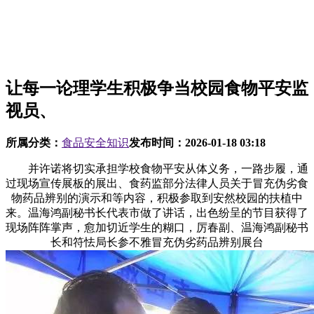
让每一论理学生积极争当校园食物平安监
视员、
所属分类：
食品安全知识
发布时间：
2026-01-18 03:18
并许诺将切实承担学校食物平安从体义务，一路步履，通
过现场宣传展板的展出、食药监部分法律人员关于冒充伪劣食
物药品辨别的演示和等内容，积极参取到安然校园的扶植中
来。温海鸿副秘书长代表市做了讲话，出色纷呈的节目获得了
现场阵阵掌声，愈加切近学生的糊口，厉春副、温海鸿副秘书
长和符怯局长参不雅冒充伪劣药品辨别展台