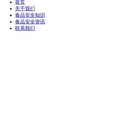
首页
关于我们
食品安全知识
食品安全资讯
联系我们