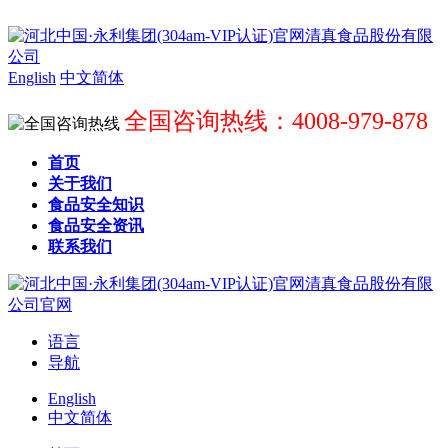
English
中文简体
全国咨询热线：4008-979-878
首页
关于我们
食品安全知识
食品安全资讯
联系我们
语言
导航
English
中文简体